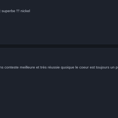
 superbe !!! nickel
ans conteste meilleure et très réussie quoique le coeur est toujours un 