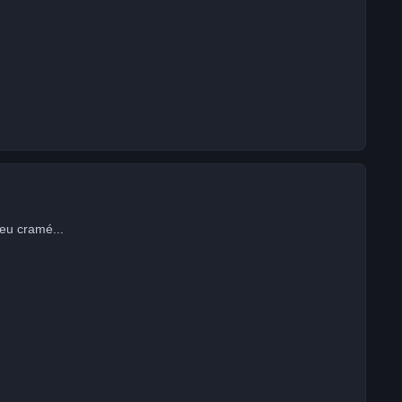
peu cramé...