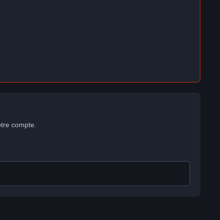
otre compte.