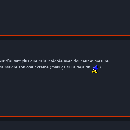
leur d'autant plus que tu la intégrée avec douceur et mesure.
pa malgré son cœur cramé (mais ça tu l'a déjà dit
)