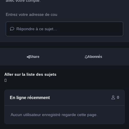
avec votre compte.
Répondre à ce sujet…
Share
Abonnés
Aller sur la liste des sujets
En ligne récemment
0
Aucun utilisateur enregistré regarde cette page.