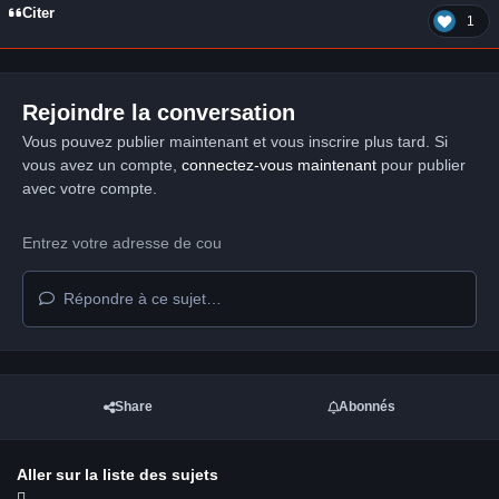
Citer
1
Rejoindre la conversation
Vous pouvez publier maintenant et vous inscrire plus tard. Si
vous avez un compte,
connectez-vous maintenant
pour publier
avec votre compte.
Répondre à ce sujet…
Share
Abonnés
Aller sur la liste des sujets