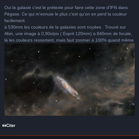
Oui la galaxie c'est le prétexte pour faire cette zone d'IFN dans
Pégase. Ce qui m'ennuie le plus c'est qu'on en perd la couleur
facilement.
à 530mm les couleurs de la galaxies sont noyées . Trouvé sur
Abin, une image à 0,90s/pix ( Esprit 120mm) à 840mm de focale,
là les couleurs ressortent, mais faut zoomer à 100% quand même
Citer