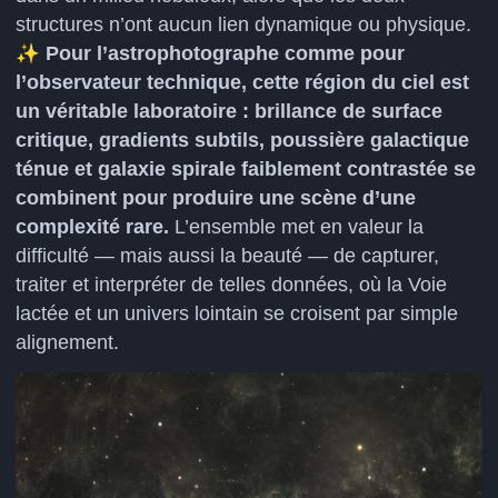
structures n’ont aucun lien dynamique ou physique.
✨
Pour l’astrophotographe comme pour
l’observateur technique, cette région du ciel est
un véritable laboratoire : brillance de surface
critique, gradients subtils, poussière galactique
ténue et galaxie spirale faiblement contrastée se
combinent pour produire une scène d’une
complexité rare.
L’ensemble met en valeur la
difficulté — mais aussi la beauté — de capturer,
traiter et interpréter de telles données, où la Voie
lactée et un univers lointain se croisent par simple
alignement.