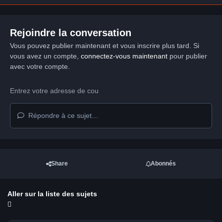
Rejoindre la conversation
Vous pouvez publier maintenant et vous inscrire plus tard. Si
vous avez un compte,
connectez-vous maintenant
pour publier
avec votre compte.
Répondre à ce sujet…
Share
Abonnés
Aller sur la liste des sujets