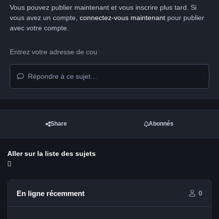
Vous pouvez publier maintenant et vous inscrire plus tard. Si
vous avez un compte,
connectez-vous maintenant
pour publier
avec votre compte.
Répondre à ce sujet…
Share
Abonnés
Aller sur la liste des sujets
En ligne récemment
0