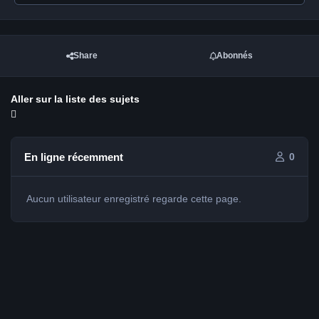
Share
Abonnés
Aller sur la liste des sujets
En ligne récemment
0
Aucun utilisateur enregistré regarde cette page.