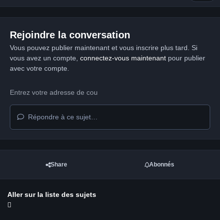
Rejoindre la conversation
Vous pouvez publier maintenant et vous inscrire plus tard. Si
vous avez un compte,
connectez-vous maintenant
pour publier
avec votre compte.
Répondre à ce sujet…
Share
Abonnés
Aller sur la liste des sujets