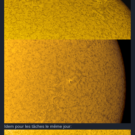
Idem pour les tâches le même jour: