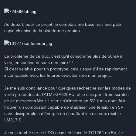
Au départ, pour ce projet, je comptais me baser sur une pale
copie chinoise de la plateforme arduino.
Le problème de ce truc, c'est qu'il consomme plus de 50mA à
vide, en continu et sans rien faire !!!
Si c'est valable pour un prototype, cela risque d'être rapidement
incompatible avec les futures évolutions de mon projet...
Je me suis donc lancé pour quelques recherche sur les modes de
veille profondes de l'ATMEGA328PU, et je suis parti from scratch
de ce microcontrôleur. Le truc s'alimente en 5V, il m'a donc fallu
trouver un composant capable de stabiliser une tension en 5V
sans dissiper plein d'énergie en chauffant les oiseaux (exit le
LM317 !).
Je suis tombé sur ce LDO assez efficace le TC1262 en 5V, Je