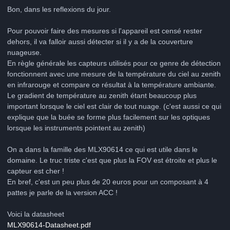
Bon, dans les reflexions du jour.
Pour pouvoir faire des mesures si l'appareil est censé rester
dehors, il va falloir aussi détecter si il y a de la couverture
nuageuse.
En règle générale les capteurs utilisés pour ce genre de détection
fonctionnent avec une mesure de la température du ciel au zenith
en infrarouge et compare ce résultat à la température ambiante.
Le gradient de température au zenith étant beaucoup plus
important lorsque le ciel est clair de tout nuage. (c'est aussi ce qui
explique que la buée se forme plus facilement sur les optiques
lorsque les instruments pointent au zenith)
On a dans la famille des MLX90614 ce qui est utile dans le
domaine. Le truc triste c'est que plus la FOV est étroite et plus le
capteur est cher !
En bref, c'est un peu plus de 20 euros pour un composant à 4
pattes je parle de la version ACC !
Voici la datasheet
MLX90614-Datasheet.pdf