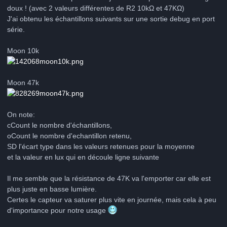
doux ! (avec 2 valeurs différentes de R2 10kΩ et 47KΩ)
J'ai obtenu les échantillons suivants sur une sortie debug en port
série.
Moon 10k
Moon 47k
On note:
cCount le nombre d'échantillons,
oCount le nombre d'echantillon retenu,
SD l'écart type dans les valeurs retenues pour la moyenne
et la valeur en lux qui en découle ligne suivante
Il me semble que la résistance de 47K va l'emporter car elle est
plus juste en basse lumière.
Certes le capteur va saturer plus vite en journée, mais cela à peu
d'importance pour notre usage