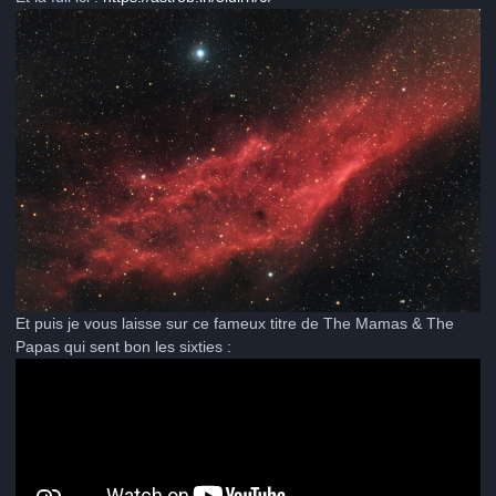
Et puis je vous laisse sur ce fameux titre de The Mamas & The
Papas qui sent bon les sixties :