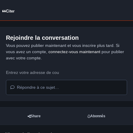
Citer
Rejoindre la conversation
Vous pouvez publier maintenant et vous inscrire plus tard. Si
vous avez un compte,
connectez-vous maintenant
pour publier
avec votre compte.
Répondre à ce sujet…
Share
Abonnés