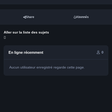
Share
Abonnés
Aller sur la liste des sujets
En ligne récemment
0
Aucun utilisateur enregistré regarde cette page.