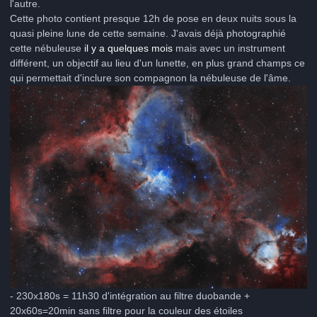
l'autre.
Cette photo contient presque 12h de pose en deux nuits sous la
quasi pleine lune de cette semaine. J'avais déjà photographié
cette nébuleuse
il y a quelques mois
mais avec un instrument
différent, un objectif au lieu d'un lunette, en plus grand champs ce
qui permettait d'inclure son compagnon la nébuleuse de l'âme.
- 230x180s = 11h30 d'intégration au filtre duobande +
20x60s=20min sans filtre pour la couleur des étoiles