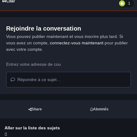
Citer
1
Rejoindre la conversation
Vous pouvez publier maintenant et vous inscrire plus tard. Si
vous avez un compte,
connectez-vous maintenant
pour publier
avec votre compte.
Répondre à ce sujet…
Share
Abonnés
Aller sur la liste des sujets