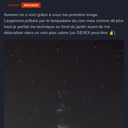
AUTEUR
AVEXIENS
Avexien.ne.s voici grâce à vous ma première image.
Largement polluée par le lampadaire du coin mais comme dit plus
haut je parfait ma technique au fond du jardin avant de me
délocaliser dans un coin plus calme (un GEVEX peut-être
🤞
).