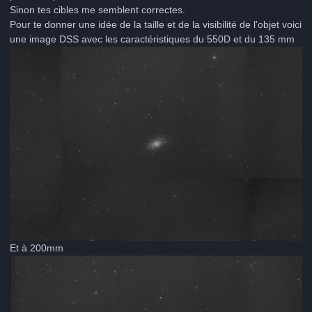
Sinon tes cibles me semblent correctes.
Pour te donner une idée de la taille et de la visibilité de l'objet voici
une image DSS avec les caractéristiques du 550D et du 135 mm
Et à 200mm