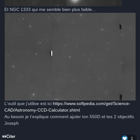
Et NGC 1333 qui me semble bien plus faible...
L'outil que j'utilise est ici
https://www.softpedia.com/get/Science-
CAD/Astronomy-CCD-Calculator.shtml
Au besoin je t'explique comment ajuter ton 550D et tes 2 objectifs.
Joseph
Citer
1