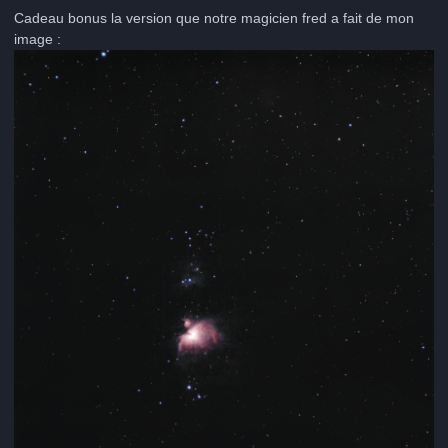
Cadeau bonus la version que notre magicien fred a fait de mon
image :