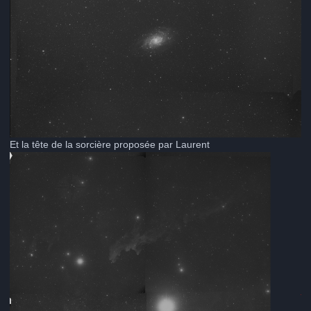
Et la tête de la sorcière proposée par Laurent