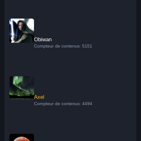
Obiwan
Obiwan
Compteur de contenus: 5151
Axel
Axel
Compteur de contenus: 4494
Xavier