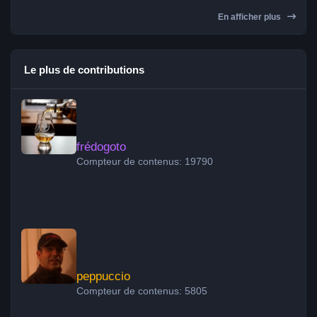
En afficher plus
Le plus de contributions
frédogoto
frédogoto
Compteur de contenus: 19790
peppuccio
peppuccio
Compteur de contenus: 5805