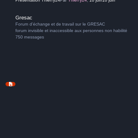
Gresac
Gresac
Forum d’échange et de travail sur le GRESAC
forum invisible et inaccessible aux personnes non habilité
750
messages