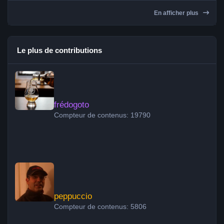
En afficher plus
Le plus de contributions
frédogoto
frédogoto
Compteur de contenus: 19790
peppuccio
peppuccio
Compteur de contenus: 5806