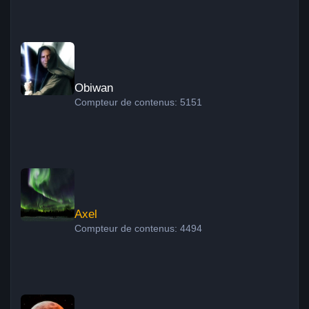
Obiwan
Obiwan
Compteur de contenus: 5151
Axel
Axel
Compteur de contenus: 4494
Xavier