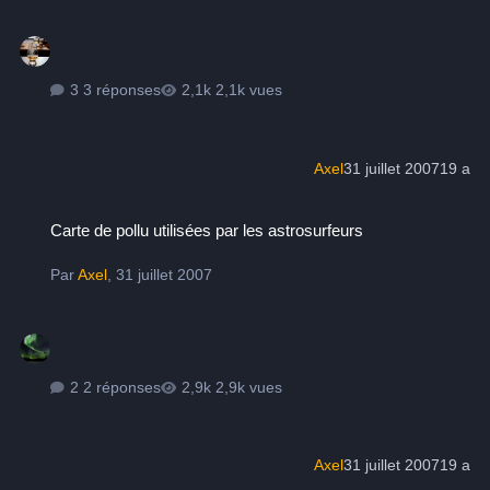
3 réponses
2,1k vues
Axel
31 juillet 2007
19 a
Carte de pollu utilisées par les astrosurfeurs
Carte de pollu utilisées par les astrosurfeurs
Par
Axel
,
31 juillet 2007
2 réponses
2,9k vues
Axel
31 juillet 2007
19 a