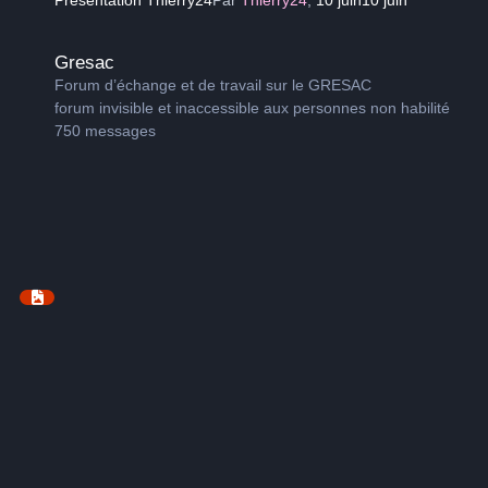
Gresac
Gresac
Forum d’échange et de travail sur le GRESAC
forum invisible et inaccessible aux personnes non habilité
750
messages