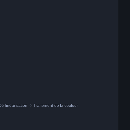
é-linéarisation -> Traitement de la couleur