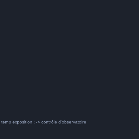
> temp exposition ; -> contrôle d'observatoire