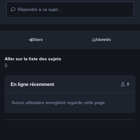
Répondre à ce sujet…
Share
Abonnés
Aller sur la liste des sujets
En ligne récemment
0
Aucun utilisateur enregistré regarde cette page.