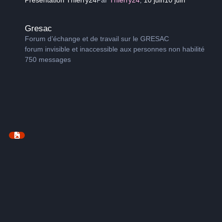
Gresac
Gresac
Forum d’échange et de travail sur le GRESAC
forum invisible et inaccessible aux personnes non habilité
750
messages