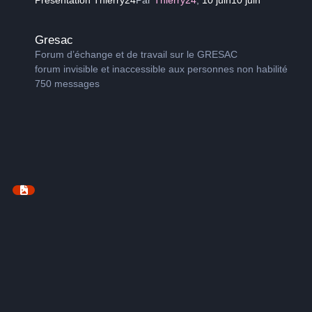
Gresac
Gresac
Forum d’échange et de travail sur le GRESAC
forum invisible et inaccessible aux personnes non habilité
750
messages