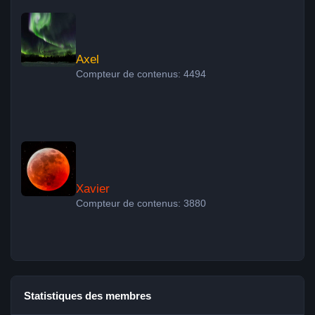
Axel
Axel
Compteur de contenus: 4494
Xavier
Xavier
Compteur de contenus: 3880
Statistiques des membres