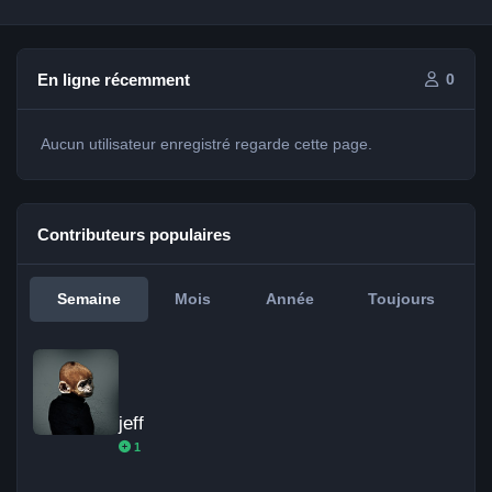
En ligne récemment
0
Aucun utilisateur enregistré regarde cette page.
Contributeurs populaires
Semaine
Mois
Année
Toujours
jeff
jeff
1