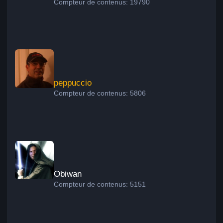
Compteur de contenus: 19790
peppuccio
peppuccio
Compteur de contenus: 5806
Obiwan
Obiwan
Compteur de contenus: 5151