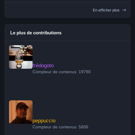
En afficher plus
Le plus de contributions
frédogoto
frédogoto
Compteur de contenus: 19790
peppuccio
peppuccio
Compteur de contenus: 5806