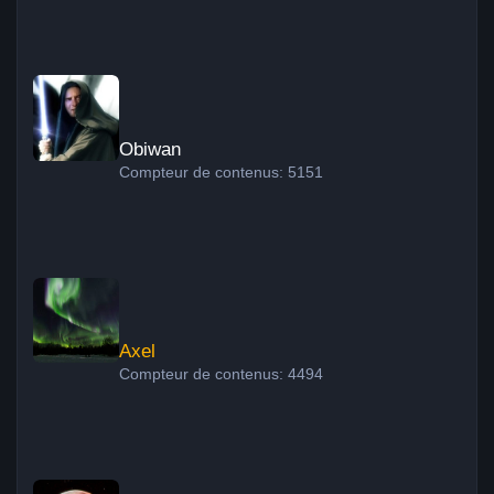
Obiwan
Obiwan
Compteur de contenus: 5151
Axel
Axel
Compteur de contenus: 4494
Xavier