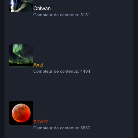
Obiwan
Compteur de contenus: 5151
Axel
Axel
Compteur de contenus: 4494
Xavier
Xavier
Compteur de contenus: 3880