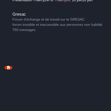
Gresac
Gresac
Forum d’échange et de travail sur le GRESAC
forum invisible et inaccessible aux personnes non habilité
750
messages