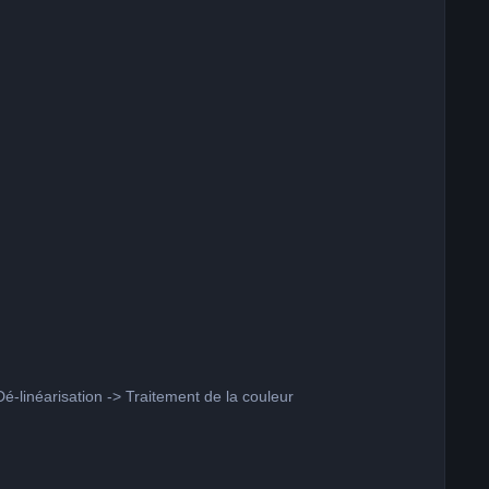
é-linéarisation -> Traitement de la couleur