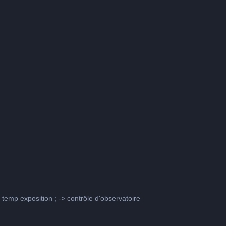
> temp exposition ; -> contrôle d'observatoire