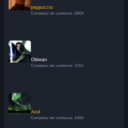
peppuccio
Compteur de contenus: 5806
Obiwan
Obiwan
Compteur de contenus: 5151
Axel
Axel
Compteur de contenus: 4494