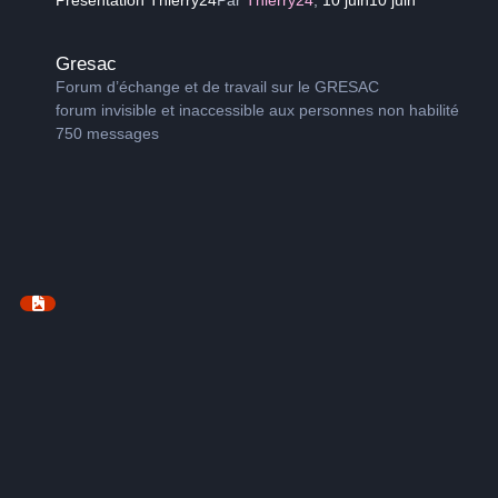
Gresac
Gresac
Forum d’échange et de travail sur le GRESAC
forum invisible et inaccessible aux personnes non habilité
750
messages